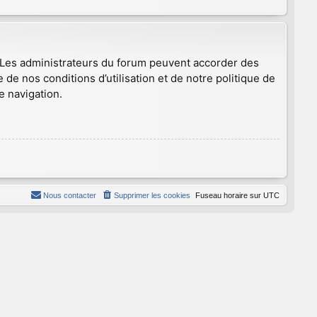
. Les administrateurs du forum peuvent accorder des
 de nos conditions d’utilisation et de notre politique de
e navigation.
Nous contacter
Supprimer les cookies
Fuseau horaire sur
UTC