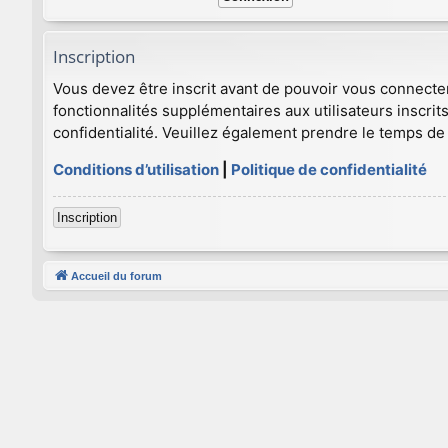
Inscription
Vous devez être inscrit avant de pouvoir vous connecte
fonctionnalités supplémentaires aux utilisateurs inscrits
confidentialité. Veuillez également prendre le temps de 
Conditions d’utilisation
|
Politique de confidentialité
Inscription
Accueil du forum