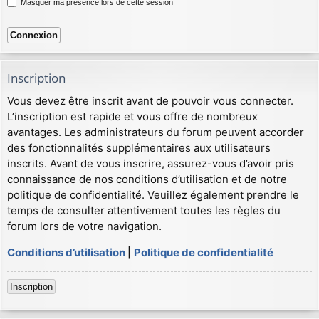
Masquer ma présence lors de cette session
Inscription
Vous devez être inscrit avant de pouvoir vous connecter.
L’inscription est rapide et vous offre de nombreux
avantages. Les administrateurs du forum peuvent accorder
des fonctionnalités supplémentaires aux utilisateurs
inscrits. Avant de vous inscrire, assurez-vous d’avoir pris
connaissance de nos conditions d’utilisation et de notre
politique de confidentialité. Veuillez également prendre le
temps de consulter attentivement toutes les règles du
forum lors de votre navigation.
Conditions d’utilisation
|
Politique de confidentialité
Inscription