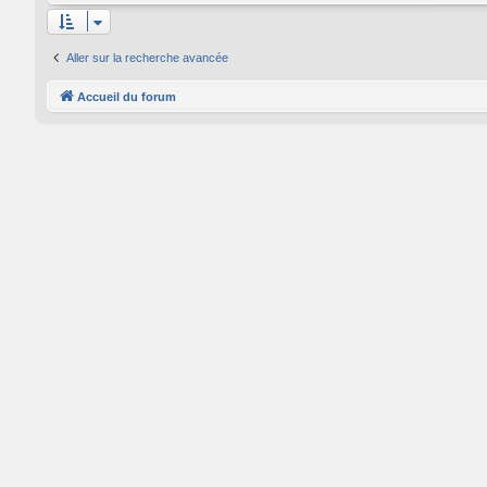
Aller sur la recherche avancée
Accueil du forum