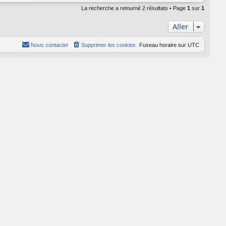
La recherche a retourné 2 résultats • Page
1
sur
1
Aller
Nous contacter
Supprimer les cookies
Fuseau horaire sur
UTC