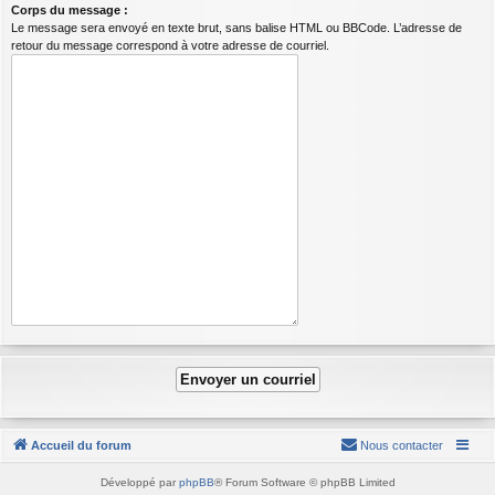
Corps du message :
Le message sera envoyé en texte brut, sans balise HTML ou BBCode. L’adresse de
retour du message correspond à votre adresse de courriel.
Accueil du forum
Nous contacter
Développé par
phpBB
® Forum Software © phpBB Limited