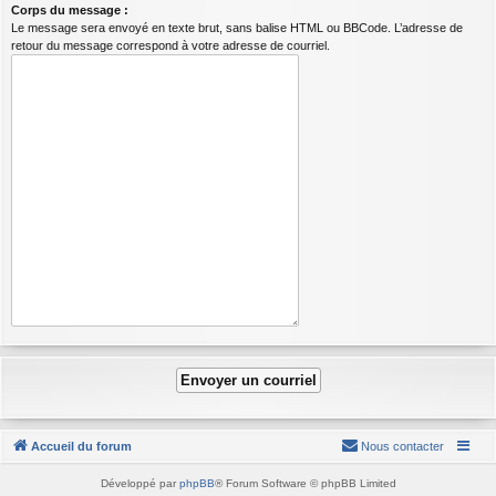
Corps du message :
Le message sera envoyé en texte brut, sans balise HTML ou BBCode. L’adresse de
retour du message correspond à votre adresse de courriel.
Accueil du forum
Nous contacter
Développé par
phpBB
® Forum Software © phpBB Limited