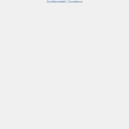
Confidentialité
|
Conditions