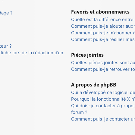
Favoris et abonnements
dage ?
Quelle est la différence entre
Comment puis-je ajouter aux f
Comment puis-je m’abonner à
Comment puis-je résilier me
teur ?
fiché lors de la rédaction d’un
Pièces jointes
Quelles pièces jointes sont a
Comment puis-je retrouver to
À propos de phpBB
Qui a développé ce logiciel d
Pourquoi la fonctionnalité X n
Qui dois-je contacter à propo
forum ?
Comment puis-je contacter un