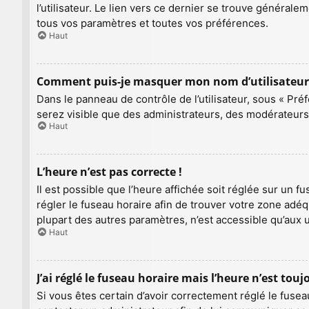
l’utilisateur. Le lien vers ce dernier se trouve général
tous vos paramètres et toutes vos préférences.
Haut
Comment puis-je masquer mon nom d’utilisateur de 
Dans le panneau de contrôle de l’utilisateur, sous « Pré
serez visible que des administrateurs, des modérateurs
Haut
L’heure n’est pas correcte !
Il est possible que l’heure affichée soit réglée sur un fu
régler le fuseau horaire afin de trouver votre zone adé
plupart des autres paramètres, n’est accessible qu’aux util
Haut
J’ai réglé le fuseau horaire mais l’heure n’est touj
Si vous êtes certain d’avoir correctement réglé le fuseau