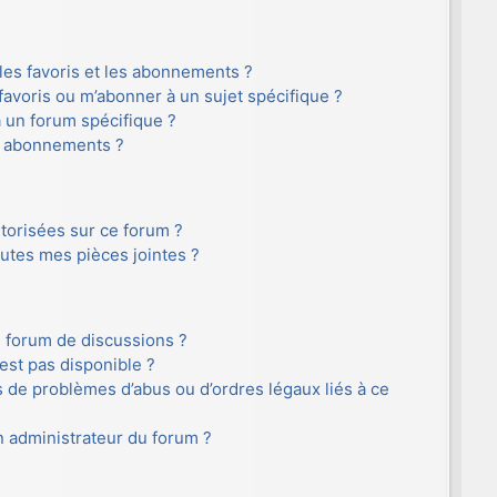
 les favoris et les abonnements ?
avoris ou m’abonner à un sujet spécifique ?
 un forum spécifique ?
s abonnements ?
utorisées sur ce forum ?
utes mes pièces jointes ?
e forum de discussions ?
’est pas disponible ?
s de problèmes d’abus ou d’ordres légaux liés à ce
 administrateur du forum ?