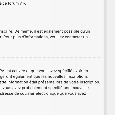
à ce forum ? ».
’inscrire. De même, il est également possible qu’un
er. Pour plus d’informations, veuillez contacter un
PPA est activée et que vous avez spécifié avoir en
igeront également que les nouvelles inscriptions
te information était présente lors de votre inscription.
que, vous avez probablement spécifié une mauvaise
 l’adresse de courrier électronique que vous avez