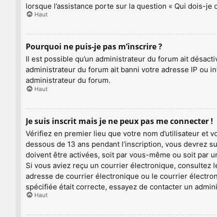
lorsque l’assistance porte sur la question « Qui dois-je
Haut
Pourquoi ne puis-je pas m’inscrire ?
Il est possible qu’un administrateur du forum ait désact
administrateur du forum ait banni votre adresse IP ou inte
administrateur du forum.
Haut
Je suis inscrit mais je ne peux pas me connecter !
Vérifiez en premier lieu que votre nom d’utilisateur et 
dessous de 13 ans pendant l’inscription, vous devrez su
doivent être activées, soit par vous-même ou soit par un
Si vous aviez reçu un courrier électronique, consultez 
adresse de courrier électronique ou le courrier électron
spécifiée était correcte, essayez de contacter un admin
Haut