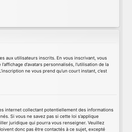
s aux utilisateurs inscrits. En vous inscrivant, vous
affichage d’avatars personnalisés, l’utilisation de la
L’inscription ne vous prend qu’un court instant, c’est
s internet collectant potentiellement des informations
s. Si vous ne savez pas si cette loi s’applique
ler juridique qui pourra vous renseigner. Veuillez
oivent donc pas être contactés à ce sujet, excepté