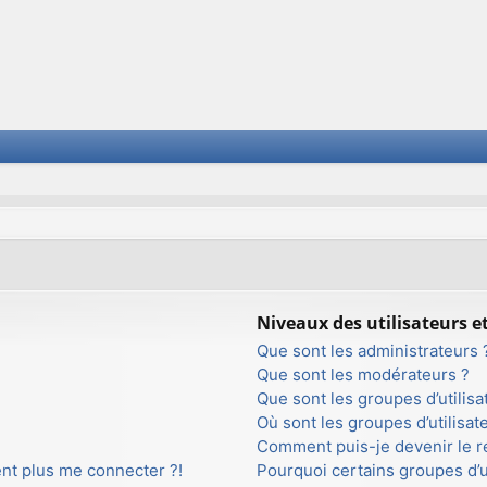
Niveaux des utilisateurs e
Que sont les administrateurs 
Que sont les modérateurs ?
Que sont les groupes d’utilisa
Où sont les groupes d’utilisa
Comment puis-je devenir le re
ent plus me connecter ?!
Pourquoi certains groupes d’u