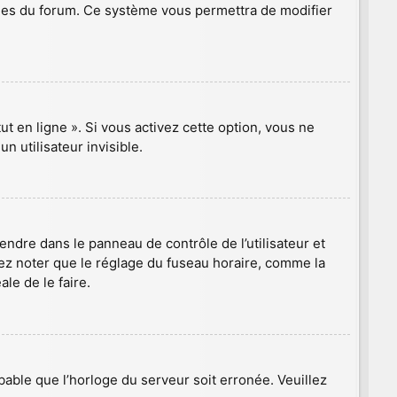
 pages du forum. Ce système vous permettra de modifier
t en ligne ». Si vous activez cette option, vous ne
 utilisateur invisible.
 rendre dans le panneau de contrôle de l’utilisateur et
lez noter que le réglage du fuseau horaire, comme la
ale de le faire.
obable que l’horloge du serveur soit erronée. Veuillez