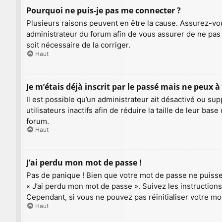
Pourquoi ne puis-je pas me connecter ?
Plusieurs raisons peuvent en être la cause. Assurez-vous
administrateur du forum afin de vous assurer de ne pas a
soit nécessaire de la corriger.
Haut
Je m’étais déjà inscrit par le passé mais ne peux 
Il est possible qu’un administrateur ait désactivé ou
utilisateurs inactifs afin de réduire la taille de leur b
forum.
Haut
J’ai perdu mon mot de passe !
Pas de panique ! Bien que votre mot de passe ne puisse p
« J’ai perdu mon mot de passe ». Suivez les instructio
Cependant, si vous ne pouvez pas réinitialiser votre mo
Haut