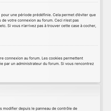
 pour une période prédéfinie. Cela permet d’éviter que
rs de votre connexion au forum. Ceci n’est pas
c. Si vous n’arrivez pas à trouver cette case à cocher,
otre connexion au forum. Les cookies permettent
ivée par un administrateur du forum. Si vous rencontrez
es modifier depuis le panneau de contrôle de