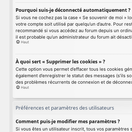
Pourquoi suis-je déconnecté automatiquement ?
Si vous ne cochez pas la case « Se souvenir de moi » l
votre compte soit utilisé par quelqu’un d’autre. Pour re
recommandé si vous accédez au forum depuis un ordinateu
il est probable qu’un administrateur du forum ait désacti
Haut
À quoi sert « Supprimer les cookies » ?
Cette option vous permet d’effacer tous les cookies gé
également d’enregistrer le statut des messages (s’ils so
des problèmes récurrents de connexion et de déconnex
Haut
Préférences et paramètres des utilisateurs
Comment puis-je modifier mes paramètres ?
Si vous êtes un utilisateur inscrit, tous vos paramètre