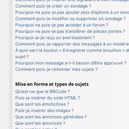
Comment puis-je créer un sondage ?
Pourquoi ne puis-je pas ajouter plus d’options à un son
Comment puis-je modifier ou supprimer un sondage ?
Pourquoi ne puis-je pas accéder à un forum ?
Pourquoi ne puis-je pas transférer de pièces jointes ?
Pourquoi ai-je reçu un avertissement ?
Comment puis-je rapporter des messages à un modéra
À quoi sert le bouton « Enregistrer comme brouillon » af
sujet ?
Pourquoi mon message a-t-il besoin d’être approuvé ?
Comment puis-je remonter mes sujets ?
Mise en forme et types de sujets
Qu’est-ce que le BBCode ?
Puis-je insérer du code HTML ?
Que sont les émoticônes ?
Puis-je insérer des images ?
Que sont les annonces générales ?
Que sont les annonces ?